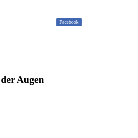
Facebook
t der Augen